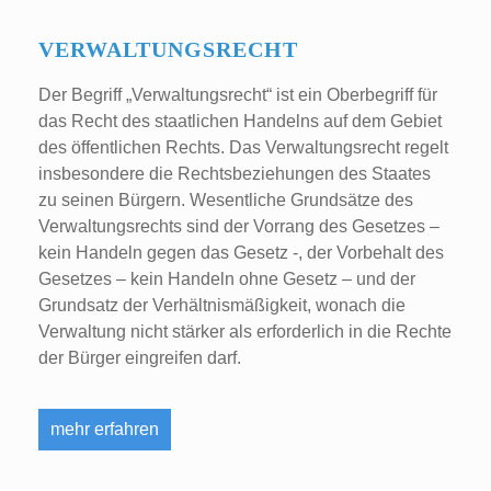
VERWALTUNGSRECHT
Der Begriff „Verwaltungsrecht“ ist ein Oberbegriff für
das Recht des staatlichen Handelns auf dem Gebiet
des öffentlichen Rechts. Das Verwaltungsrecht regelt
insbesondere die Rechtsbeziehungen des Staates
zu seinen Bürgern. Wesentliche Grundsätze des
Verwaltungsrechts sind der Vorrang des Gesetzes –
kein Handeln gegen das Gesetz -, der Vorbehalt des
Gesetzes – kein Handeln ohne Gesetz – und der
Grundsatz der Verhältnismäßigkeit, wonach die
Verwaltung nicht stärker als erforderlich in die Rechte
der Bürger eingreifen darf.
mehr erfahren