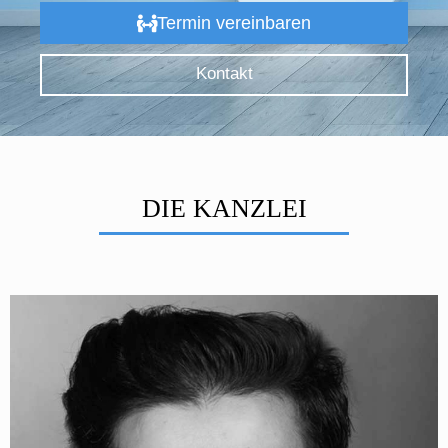
Termin vereinbaren
Kontakt
DIE KANZLEI