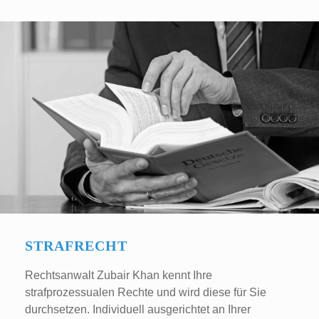
STRAFRECHT
Rechtsanwalt Zubair Khan kennt Ihre
strafprozessualen Rechte und wird diese für Sie
durchsetzen. Individuell ausgerichtet an Ihrer