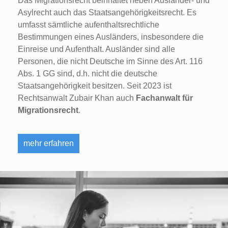
Das Migrationsrecht beinhaltet neben Ausländer- und
Asylrecht auch das Staatsangehörigkeitsrecht. Es
umfasst sämtliche aufenthaltsrechtliche
Bestimmungen eines Ausländers, insbesondere die
Einreise und Aufenthalt. Ausländer sind alle
Personen, die nicht Deutsche im Sinne des Art. 116
Abs. 1 GG sind, d.h. nicht die deutsche
Staatsangehörigkeit besitzen. Seit 2023 ist
Rechtsanwalt Zubair Khan auch
Fachanwalt für
Migrationsrecht
.
mehr erfahren