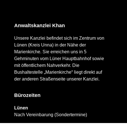
Anwaltskanzlei Khan
Unsere Kanzlei befindet sich im Zentrum von
Lünen (Kreis Unna) in der Nähe der
Marienkirche. Sie erreichen uns in 5
Gehminuten vom Lüner Hauptbahnhof sowie
mit öffentlichem Nahverkehr. Die
Bushaltestelle „Marienkirche“ liegt direkt auf
der anderen Straßenseite unserer Kanzlei.
Bürozeiten
Lünen
Nach Vereinbarung (Sondertermine)
Dortmund