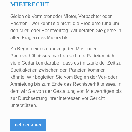
MIETRECHT
Gleich ob Vermieter oder Mieter, Verpächter oder
Pächter – wer kennt sie nicht, die Probleme rund um
den Miet- oder Pachtvertrag. Wir beraten Sie gerne in
allen Fragen des Mietrechts!
Zu Beginn eines nahezu jeden Miet- oder
Pachtverhältnisses machen sich die Parteien nicht
viele Gedanken darüber, dass es im Laufe der Zeit zu
Streitigkeiten zwischen den Parteien kommen
könnte. Wir begleiten Sie vom Beginn der Ver- oder
Anmietung bis zum Ende des Rechtsverhältnisses, in
dem wir Sie von der Gestaltung von Mietverträgen bis
zur Durchsetzung Ihrer Interessen vor Gericht
unterstützen.
mehr erfahren