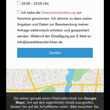
16:00 - 19:00 Uhr
Ich habe die
Datenschutzerklärung
zur
Kenntnis genommen. Ich stimme zu dass meine
Angaben und Daten zur Beantwortung meiner
Anfrage elektronisch erhoben und gespeichert
werden. Widerruf der Einwilligung per E-Mail an
info@anwaltskanzlei-khan.de.
Senden
Sie sehen gerade einen Platzhalterinhalt von
Google
Maps
. Um auf den eigentlichen Inhalt zuzugreifen,
klicken Sie auf die Schaltfläche unten. Bitte beachten Sie,