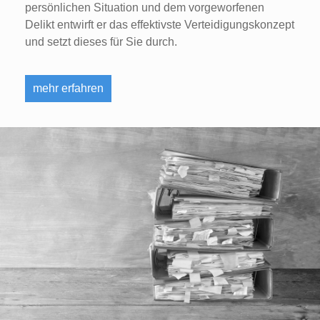
persönlichen Situation und dem vorgeworfenen
Delikt entwirft er das effektivste Verteidigungskonzept
und setzt dieses für Sie durch.
mehr erfahren