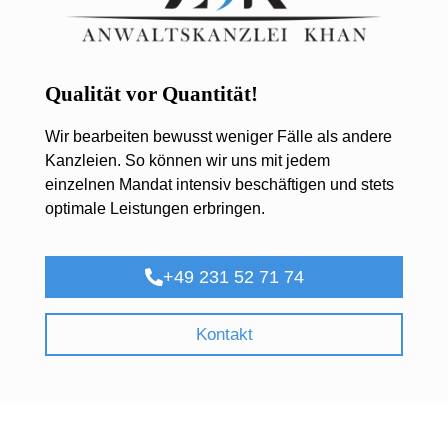
Qualität vor Quantität!
Wir bearbeiten bewusst weniger Fälle als andere
Kanzleien. So können wir uns mit jedem
einzelnen Mandat intensiv beschäftigen und stets
optimale Leistungen erbringen.
+49 231 52 71 74
Kontakt