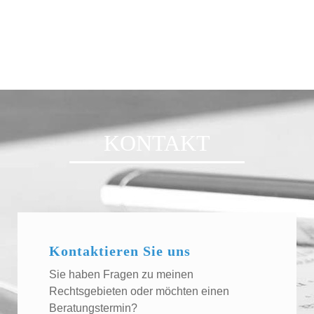
KONTAKT
Kontaktieren Sie uns
Sie haben Fragen zu meinen
Rechtsgebieten oder möchten einen
Beratungstermin?