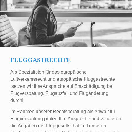
FLUGGASTRECHTE
Als Spezialisten für das europäische
Luftverkehrsrecht und europäische Fluggastrechte
setzen wir Ihre Ansprüche auf Entschädigung bei
Flugverspätung, Flugausfall und Flugänderung
durch!
Im Rahmen unserer Rechtsberatung als Anwalt für
Flugverspätung prüfen Ihre Ansprüche und validieren
die Angaben der Fluggesellschaft mit unseren