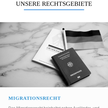
UNSERE RECHTSGEBIETE
MIGRATIONSRECHT