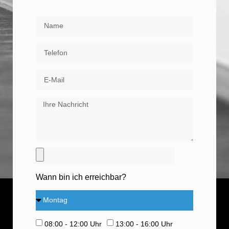
Wann bin ich erreichbar?
08:00 - 12:00 Uhr
13:00 - 16:00 Uhr